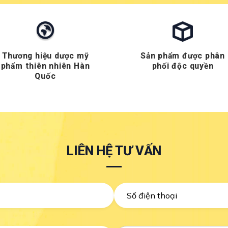
Thương hiệu dược mỹ
Sản phẩm được phân
phẩm thiên nhiên Hàn
phối độc quyền
Quốc
LIÊN HỆ TƯ VẤN