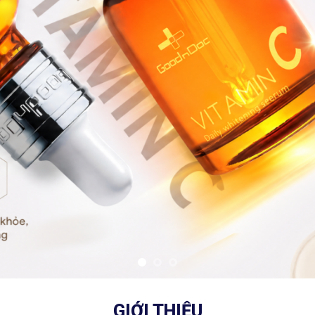
GIỚI THIỆU