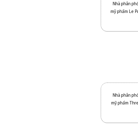
Nhà phân phố
mỹ phẩm Le PA
Nhà phân phố
mỹ phẩm Thre