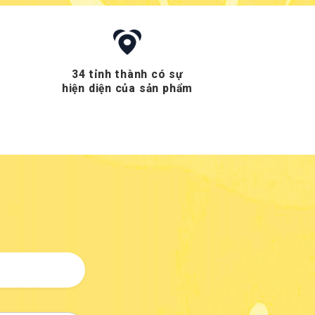
34 tỉnh thành có sự
hiện diện của sản phẩm