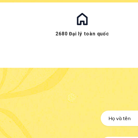
2680 Đại lý toàn quốc