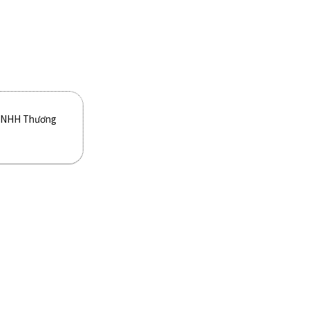
 TNHH Thương