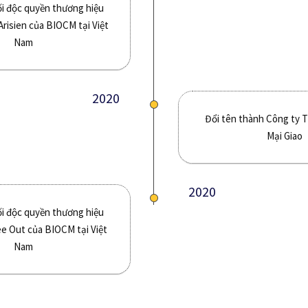
i độc quyền thương hiệu
risien của BIOCM tại Việt
Nam
2020
Đổi tên thành Công ty
Mại Giao
2020
i độc quyền thương hiệu
e Out của BIOCM tại Việt
Nam