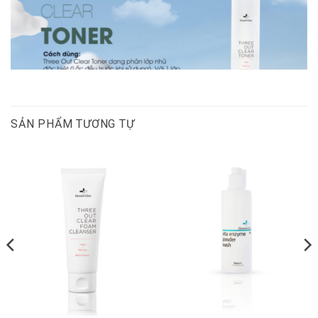
SẢN PHẨM TƯƠNG TỰ