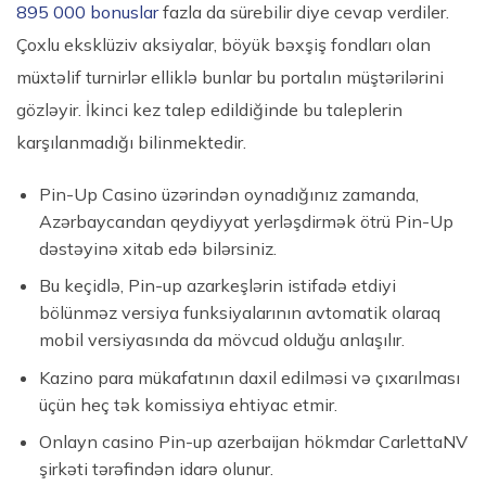
895 000 bonuslar
fazla da sürebilir diye cevap verdiler.
Çoxlu eksklüziv aksiyalar, böyük bəxşiş fondları olan
müxtəlif turnirlər elliklə bunlar bu portalın müştərilərini
gözləyir. İkinci kez talep edildiğinde bu taleplerin
karşılanmadığı bilinmektedir.
Pin-Up Casino üzərindən oynadığınız zamanda,
Azərbaycandan qeydiyyat yerləşdirmək ötrü Pin-Up
dəstəyinə xitab edə bilərsiniz.
Bu keçidlə, Pin-up azarkeşlərin istifadə etdiyi
bölünməz versiya funksiyalarının avtomatik olaraq
mobil versiyasında da mövcud olduğu anlaşılır.
Kazino para mükafatının daxil edilməsi və çıxarılması
üçün heç tək komissiya ehtiyac etmir.
Onlayn casino Pin-up azerbaijan hökmdar CarlettaNV
şirkəti tərəfindən idarə olunur.