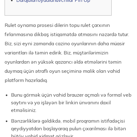
Darajalarfoydalanuvchilar Pin Up
Rulet oynama prosesi dilerin topu rulet çarxının
fırlanmasına dikbaş istiqamətdə atmasını nəzərdə tutur.
Biz, sizi eyni zamanda cazino oyunlarının daha müasir
variantları ilə təmin edirik. Biz, müştərilərimizin
oyunlardan ən yüksək qazancı əldə etmələrini təmin
duymaq üçün ətraflı oyun seçiminə malik olan vahid
platform hazırladıq.
Bunu görmək üçün vahid brauzer açmalı və formal veb
saytını və ya işləyən bir linkin ünvanını daxil
etməlisiniz.
Bənzərliklərə gəldikdə, mobil proqramın istifadəçisi
qeydiyyatdan başlayaraq pulun çıxarılması ilə bitən
bütöv vahid xidmət gözləyir.