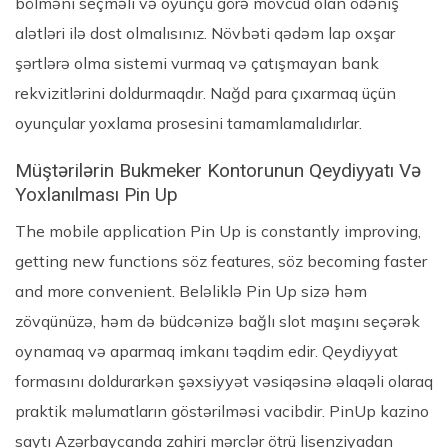
bölməni seçməli və oyunçu görə mövcud olan ödəniş
alətləri ilə dost olmalısınız. Növbəti qədəm lap oxşar
şərtlərə olma sistemi vurmaq və çatışmayan bank
rekvizitlərini doldurmaqdır. Nağd para çıxarmaq üçün
oyunçular yoxlama prosesini tamamlamalıdırlar.
Müştərilərin Bukmeker Kontorunun Qeydiyyatı Və
Yoxlanılması Pin Up
The mobile application Pin Up is constantly improving,
getting new functions söz features, söz becoming faster
and more convenient. Beləliklə Pin Up sizə həm
zövqünüzə, həm də büdcənizə bağlı slot maşını seçərək
oynamaq və aparmaq imkanı təqdim edir. Qeydiyyat
formasını doldurarkən şəxsiyyət vəsiqəsinə əlaqəli olaraq
praktik məlumatların göstərilməsi vacibdir. PinUp kazino
saytı Azərbaycanda zahiri mərclər ötrü lisenziyadan