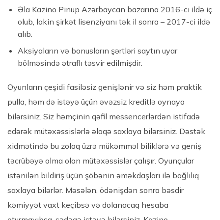
Əla Kazino Pinup Azərbaycan bazarına 2016-cı ildə iç
olub, lakin şirkət lisenziyanı tək il sonra – 2017-ci ildə
alıb.
Aksiyaların və bonusların şərtləri saytın uyar
bölməsində ətraflı təsvir edilmişdir.
Oyunların çeşidi fasiləsiz genişlənir və siz həm praktik
pulla, həm də istəyə üçün əvəzsiz kreditlə oynaya
bilərsiniz. Siz həmçinin qəfil messencerlərdən istifadə
edərək mütəxəssislərlə əlaqə saxlaya bilərsiniz. Dəstək
xidmətində bu zolaq üzrə mükəmməl biliklərə və geniş
təcrübəyə olma olan mütəxəssislər çalışır. Oyunçular
istənilən bildiriş üçün şöbənin əməkdaşları ilə bağlılıq
saxlaya bilərlər. Məsələn, ödənişdən sonra bəsdir
kəmiyyət vaxt keçibsə və dolanacaq hesaba
oturmayıbsa, sədəqə istəyə bilərsiniz. Kazino