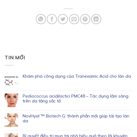
TIN MỚI
Khám phá công dụng của Tranexamic Acid cho làn da
Pediococcus acidilactici PMC48 – Tác dụng lâm sàng
trên da tăng sắc tố
NovHyal ™ Biotech G: thành phần mới giúp tái tạo làn
da
Bí quyết điều trị mụn tại nhà hiệu quả theo lời khuyên