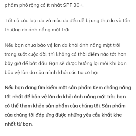
phẩm phổ rộng có ít nhất SPF 30+.
Tất cả các loại da và màu da đều dễ bị ung thư da và tổn
thương do ánh nắng mặt trời.
Nếu bạn chưa bảo vệ làn da khỏi ánh nắng mặt trời
trong suốt cuộc đời, thì không có thời điểm nào tốt hơn
bây giờ để bắt đầu. Bạn sẽ được hưởng lợi mỗi khi bạn
bảo vệ làn da của mình khỏi các tia có hại.
Nếu bạn đang tìm kiếm một sản phẩm Kem chống nắng
tốt nhất để bảo vệ làn da khỏi ánh nắng mặt trời, bạn
có thể tham khảo sản phẩm của chúng tôi. Sản phẩm
của chúng tôi đáp ứng được những yêu cầu khắt khe
nhất từ bạn.