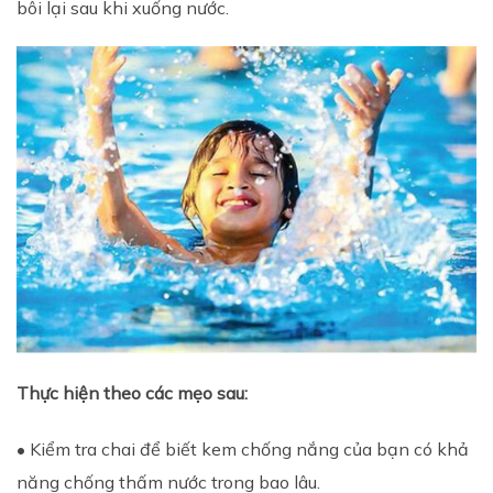
bôi lại sau khi xuống nước.
Thực hiện theo các mẹo sau:
• Kiểm tra chai để biết kem chống nắng của bạn có khả
năng chống thấm nước trong bao lâu.