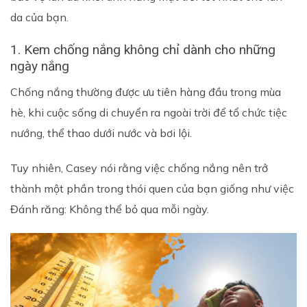
da của bạn.
1. Kem chống nắng không chỉ dành cho những
ngày nắng
Chống nắng thường được ưu tiên hàng đầu trong mùa
hè, khi cuộc sống di chuyển ra ngoài trời để tổ chức tiệc
nướng, thể thao dưới nước và bơi lội.
Tuy nhiên, Casey nói rằng việc chống nắng nên trở
thành một phần trong thói quen của bạn giống như việc
Đánh răng: Không thể bỏ qua mỗi ngày.