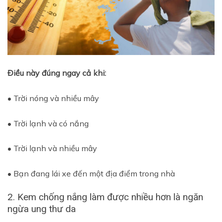
Điều này đúng ngay cả khi:
• Trời nóng và nhiều mây
• Trời lạnh và có nắng
• Trời lạnh và nhiều mây
• Bạn đang lái xe đến một địa điểm trong nhà
2. Kem chống nắng làm được nhiều hơn là ngăn
ngừa ung thư da