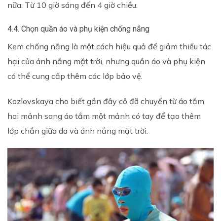
nữa: Từ 10 giờ sáng đến 4 giờ chiều.
4.4. Chọn quần áo và phụ kiện chống nắng
Kem chống nắng là một cách hiệu quả để giảm thiểu tác
hại của ánh nắng mặt trời, nhưng quần áo và phụ kiện
có thể cung cấp thêm các lớp bảo vệ.
Kozlovskaya cho biết gần đây cô đã chuyển từ áo tắm
hai mảnh sang áo tắm một mảnh có tay để tạo thêm
lớp chắn giữa da và ánh nắng mặt trời.