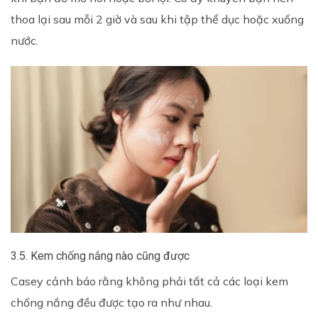
thoa lại sau mỗi 2 giờ và sau khi tập thể dục hoặc xuống
nước.
3.5. Kem chống nắng nào cũng được
Casey cảnh báo rằng không phải tất cả các loại kem
chống nắng đều được tạo ra như nhau.