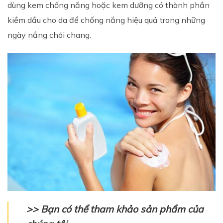
dùng kem chống nắng hoặc kem dưỡng có thành phần
kiềm dầu cho da để chống nắng hiệu quả trong những
ngày nắng chói chang.
>> Bạn có thể tham khảo sản phẩm của