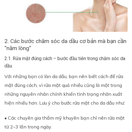
2. Các bước chăm sóc da dầu cơ bản mà bạn cần
“nằm lòng”
2.1. Rửa mặt đúng cách – bước đầu tiên trong chăm sóc da
dầu
Với những bạn có làn da dầu, bạn nên biết cách để rửa
mặt đúng cách, vì rửa mặt quá nhiều cũng là một trong
những nguyên nhân chính khiến tình trạng nhờn xuất
hiện nhiều hơn. Lưu ý cho bước rửa mặt cho da dầu như:
• Các chuyên gia thẩm mỹ khuyên bạn chỉ nên rửa mặt
từ 2–3 lần trong ngày.