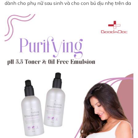
dành cho phụ nữ sau sinh và cho con bú dịu nhẹ trên da