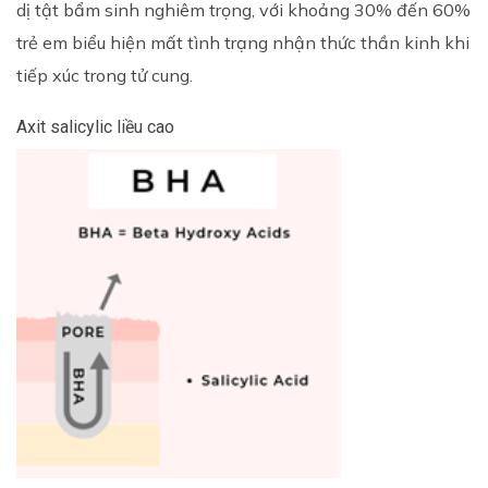
dị tật bẩm sinh nghiêm trọng, với khoảng 30% đến 60%
trẻ em biểu hiện mất tình trạng nhận thức thần kinh khi
tiếp xúc trong tử cung.
Axit salicylic liều cao