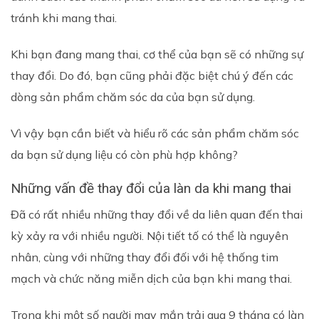
tránh khi mang thai.
Khi bạn đang mang thai, cơ thể của bạn sẽ có những sự
thay đổi. Do đó, bạn cũng phải đặc biệt chú ý đến các
dòng sản phẩm chăm sóc da của bạn sử dụng.
Vì vậy bạn cần biết và hiểu rõ các sản phẩm chăm sóc
da bạn sử dụng liệu có còn phù hợp không?
Những vấn đề thay đổi của làn da khi mang thai
Đã có rất nhiều những thay đổi về da liên quan đến thai
kỳ xảy ra với nhiều người. Nội tiết tố có thể là nguyên
nhân, cùng với những thay đổi đối với hệ thống tim
mạch và chức năng miễn dịch của bạn khi mang thai.
Trong khi một số người may mắn trải qua 9 tháng có làn