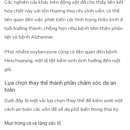
Các nghiên cứu khác trên động vật đã cho thấy liên kết
hóa chất này với tổn thương thai nhi vĩnh viễn, có thể
liên quan đến việc phát triển các tình trạng thần kinh ở
tuổi trưởng thành, chẳng hạn như bệnh tâm thần phân
liệt và bệnh Alzheimer.
Phơi nhiễm oxybenzone cũng có liên quan đến bệnh
Hirschsprung, một dị tật bẩm sinh ảnh hưởng đến ruột
già.
Lựa chọn thay thế thành phần chăm sóc da an
toàn
Dưới đây là một vài lựa chọn thay thế để kiểm soát một
cách an toàn các vấn đề về da phổ biến trong thai kỳ.
Mụn trứng cá và tăng sắc tố