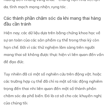
da, tĩnh mạch mạng nhện, rụng tóc .
Các thành phần chăm sóc da khi mang thai hàng
đầu cần tránh
Hiện nay, các dữ liệu dựa trên bằng chứng khoa học về
sự an toàn của các sản phẩm cụ thể trong thai kỳ còn
hạn chế. Bởi vì các thử nghiệm lâm sàng trên người
mang thai sẽ không được thực hiện vì liên quan đến vấn
đề đạo đức.
Tuy nhiên đã có một số nghiên cứu trên động vật, hoặc
các trường hợp cụ thể đã chỉ ra một số tác động nghiêm
trọng đến thai nhi liên quan đến một số thành phần
chăm sóc da phổ biến. Đó là cơ sở cho các khuyến nghị
của chúng tôi.