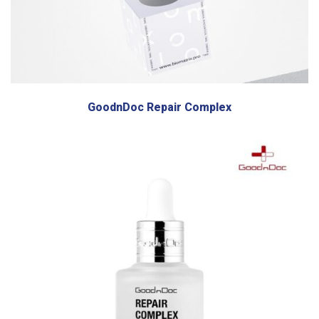
GoodnDoc Repair Complex