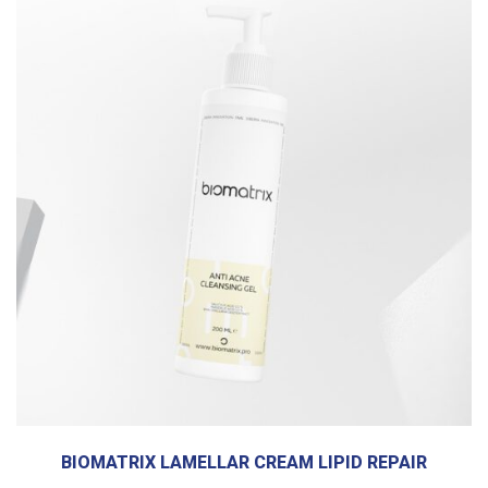
BIOMATRIX LAMELLAR CREAM LIPID REPAIR