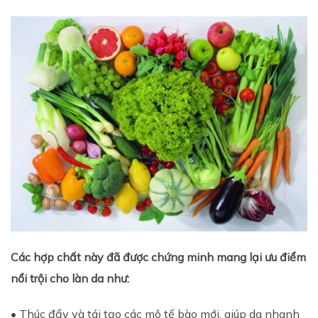
Các hợp chất này đã được chứng minh mang lại ưu điểm
nổi trội cho làn da như:
• Thúc đẩy và tái tạo các mô tế bào mới, giúp da nhanh